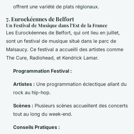
offrent une variété de plats régionaux.
7. Eurockéennes de Belfort
Un Festival de Musique dans l’Est de la France
Les Eurockéennes de Belfort, qui ont lieu en juillet,
sont un festival de musique situé dans le parc de
Malsaucy. Ce festival a accueilli des artistes comme
The Cure, Radiohead, et Kendrick Lamar.
Programmation Festival :
Artistes :
Une programmation éclectique allant du
rock au hip-hop.
Scènes :
Plusieurs scènes accueillent des concerts
tout au long du week-end.
Conseils Pratiques :