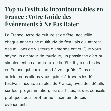
Top 10 Festivals Incontournables en
France : Votre Guide des
Événements à Ne Pas Rater
La France, terre de culture et de fête, accueille
chaque année une multitude de festivals qui attirent
des millions de visiteurs du monde entier. Que vous
soyez un amateur de musique, un passionné d’art ou
simplement un amoureux de la fête, il y a un festival
en France qui correspond à vos goûts. Dans cet
article, nous allons vous guider à travers les 10
festivals incontournables de France, avec des détails
sur leur programmation, leurs artistes, et des conseils
pratiques pour profiter au maximum de ces
événements.