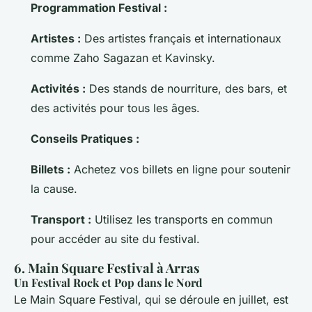
Programmation Festival :
Artistes :
Des artistes français et internationaux
comme Zaho Sagazan et Kavinsky.
Activités :
Des stands de nourriture, des bars, et
des activités pour tous les âges.
Conseils Pratiques :
Billets :
Achetez vos billets en ligne pour soutenir
la cause.
Transport :
Utilisez les transports en commun
pour accéder au site du festival.
6. Main Square Festival à Arras
Un Festival Rock et Pop dans le Nord
Le Main Square Festival, qui se déroule en juillet, est