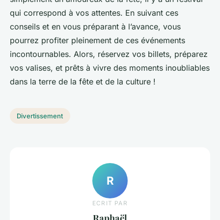
qui correspond à vos attentes. En suivant ces
conseils et en vous préparant à l’avance, vous
pourrez profiter pleinement de ces événements
incontournables. Alors, réservez vos billets, préparez
vos valises, et prêts à vivre des moments inoubliables
dans la terre de la fête et de la culture !
Divertissement
R
ECRIT PAR
Raphaël