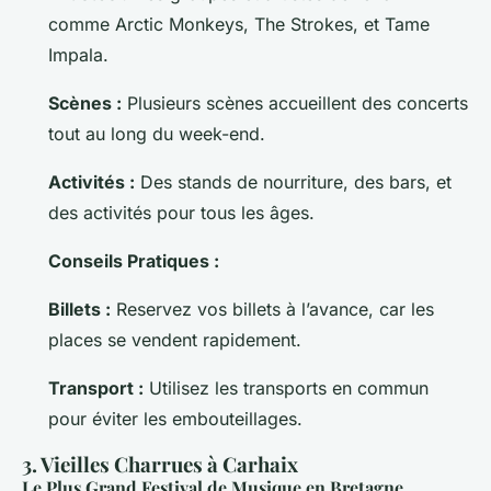
comme Arctic Monkeys, The Strokes, et Tame
Impala.
Scènes :
Plusieurs scènes accueillent des concerts
tout au long du week-end.
Activités :
Des stands de nourriture, des bars, et
des activités pour tous les âges.
Conseils Pratiques :
Billets :
Reservez vos billets à l’avance, car les
places se vendent rapidement.
Transport :
Utilisez les transports en commun
pour éviter les embouteillages.
3. Vieilles Charrues à Carhaix
Le Plus Grand Festival de Musique en Bretagne