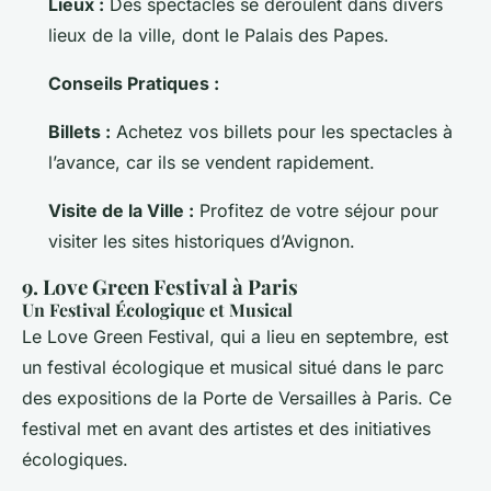
Lieux :
Des spectacles se déroulent dans divers
lieux de la ville, dont le Palais des Papes.
Conseils Pratiques :
Billets :
Achetez vos billets pour les spectacles à
l’avance, car ils se vendent rapidement.
Visite de la Ville :
Profitez de votre séjour pour
visiter les sites historiques d’Avignon.
9. Love Green Festival à Paris
Un Festival Écologique et Musical
Le Love Green Festival, qui a lieu en septembre, est
un festival écologique et musical situé dans le parc
des expositions de la Porte de Versailles à Paris. Ce
festival met en avant des artistes et des initiatives
écologiques.