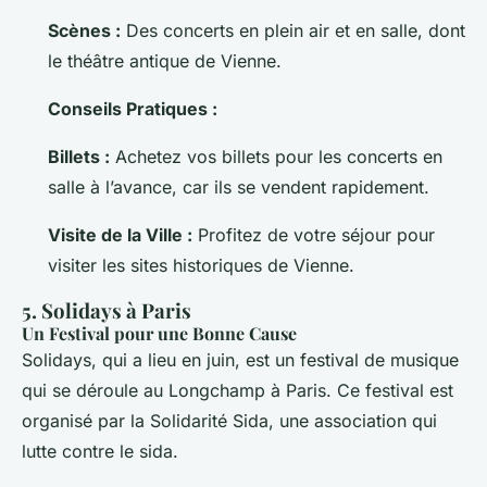
Scènes :
Des concerts en plein air et en salle, dont
le théâtre antique de Vienne.
Conseils Pratiques :
Billets :
Achetez vos billets pour les concerts en
salle à l’avance, car ils se vendent rapidement.
Visite de la Ville :
Profitez de votre séjour pour
visiter les sites historiques de Vienne.
5. Solidays à Paris
Un Festival pour une Bonne Cause
Solidays, qui a lieu en juin, est un festival de musique
qui se déroule au Longchamp à Paris. Ce festival est
organisé par la Solidarité Sida, une association qui
lutte contre le sida.