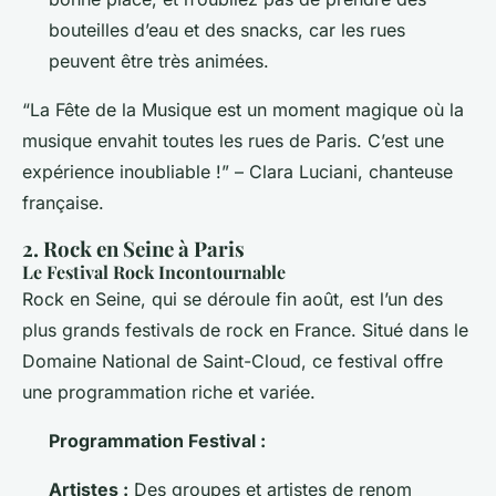
bouteilles d’eau et des snacks, car les rues
peuvent être très animées.
“La Fête de la Musique est un moment magique où la
musique envahit toutes les rues de Paris. C’est une
expérience inoubliable !” – Clara Luciani, chanteuse
française.
2. Rock en Seine à Paris
Le Festival Rock Incontournable
Rock en Seine, qui se déroule fin août, est l’un des
plus grands festivals de rock en France. Situé dans le
Domaine National de Saint-Cloud, ce festival offre
une programmation riche et variée.
Programmation Festival :
Artistes :
Des groupes et artistes de renom