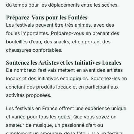
du temps pour les déplacements entre les scènes.
Préparez-Vous pour les Foulées
Les festivals peuvent être très animés, avec des
foules importantes. Préparez-vous en prenant des
bouteilles d’eau, des snacks, et en portant des
chaussures confortables.
Soutenez les Artistes et les Initiatives Locales
De nombreux festivals mettent en avant des artistes
locaux et des initiatives écologiques. Soutenez-les en
achetant des produits locaux et en participant aux
activités proposées.
Les festivals en France offrent une expérience unique
et variée pour tous les goûts. Que vous soyez un
amateur de musique, un passionné d’art ou
simplement un amoureux de la fête, il y a un festival