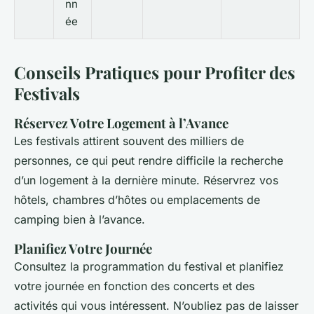
nn
ée
Conseils Pratiques pour Profiter des
Festivals
Réservez Votre Logement à l’Avance
Les festivals attirent souvent des milliers de
personnes, ce qui peut rendre difficile la recherche
d’un logement à la dernière minute. Réservrez vos
hôtels, chambres d’hôtes ou emplacements de
camping bien à l’avance.
Planifiez Votre Journée
Consultez la programmation du festival et planifiez
votre journée en fonction des concerts et des
activités qui vous intéressent. N’oubliez pas de laisser