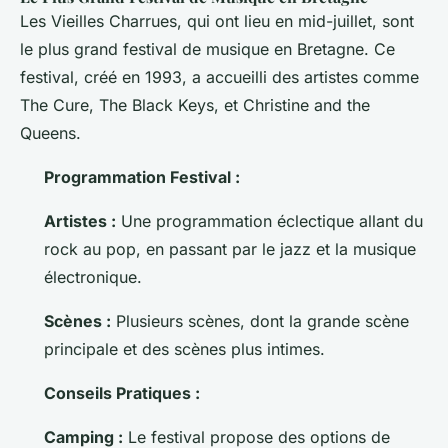
Les Vieilles Charrues, qui ont lieu en mid-juillet, sont
le plus grand festival de musique en Bretagne. Ce
festival, créé en 1993, a accueilli des artistes comme
The Cure, The Black Keys, et Christine and the
Queens.
Programmation Festival :
Artistes :
Une programmation éclectique allant du
rock au pop, en passant par le jazz et la musique
électronique.
Scènes :
Plusieurs scènes, dont la grande scène
principale et des scènes plus intimes.
Conseils Pratiques :
Camping :
Le festival propose des options de