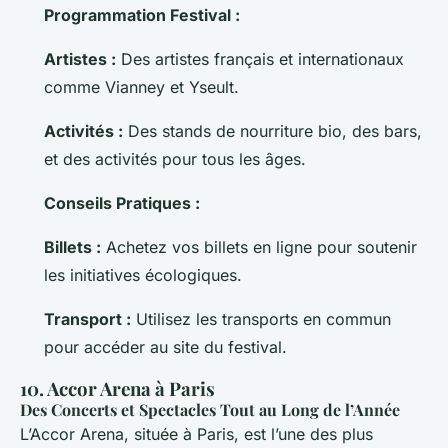
Programmation Festival :
Artistes :
Des artistes français et internationaux
comme Vianney et Yseult.
Activités :
Des stands de nourriture bio, des bars,
et des activités pour tous les âges.
Conseils Pratiques :
Billets :
Achetez vos billets en ligne pour soutenir
les initiatives écologiques.
Transport :
Utilisez les transports en commun
pour accéder au site du festival.
10. Accor Arena à Paris
Des Concerts et Spectacles Tout au Long de l’Année
L’Accor Arena, située à Paris, est l’une des plus