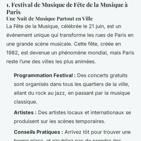
1. Festival de Musique de Fête de la Musique à
Paris
Une Nuit de Musique Partout en Ville
La Fête de la Musique, célébrée le 21 juin, est un
événement unique qui transforme les rues de Paris en
une grande scène musicale. Cette fête, créée en
1982, est devenue un phénomène mondial, mais Paris
reste l’une des villes les plus animées.
Programmation Festival :
Des concerts gratuits
sont organisés dans tous les quartiers de la ville,
allant du rock au jazz, en passant par la musique
classique.
Artistes :
Des artistes locaux et internationaux se
produisent sur les scènes temporaires.
Conseils Pratiques :
Arrivez tôt pour trouver une
bonne place, et n’oubliez pas de prendre des