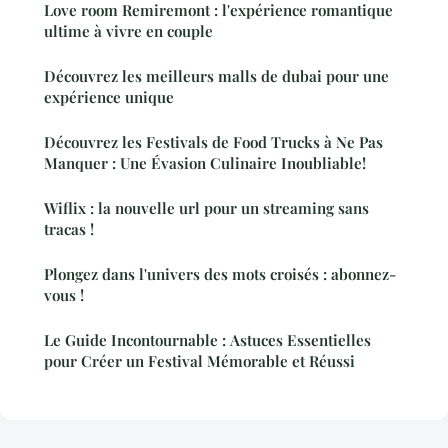
Love room Remiremont : l'expérience romantique
ultime à vivre en couple
Découvrez les meilleurs malls de dubai pour une
expérience unique
Découvrez les Festivals de Food Trucks à Ne Pas
Manquer : Une Évasion Culinaire Inoubliable!
Wiflix : la nouvelle url pour un streaming sans
tracas !
Plongez dans l'univers des mots croisés : abonnez-
vous !
Le Guide Incontournable : Astuces Essentielles
pour Créer un Festival Mémorable et Réussi