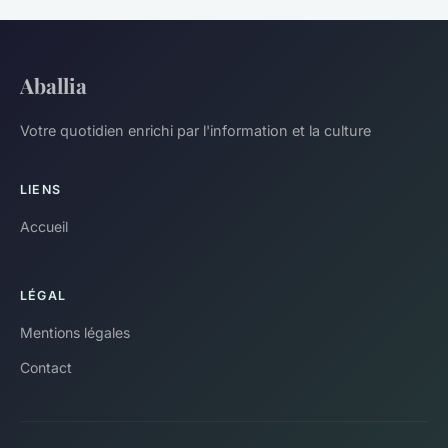
Aballia
Votre quotidien enrichi par l'information et la culture
LIENS
Accueil
LÉGAL
Mentions légales
Contact