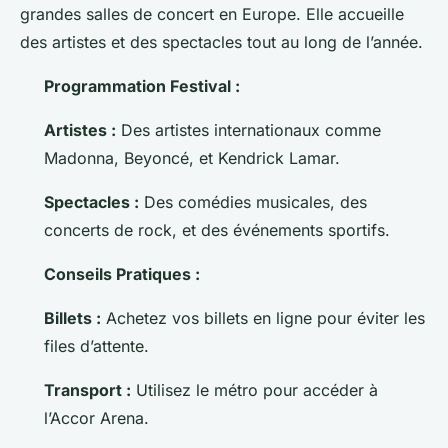
grandes salles de concert en Europe. Elle accueille
des artistes et des spectacles tout au long de l’année.
Programmation Festival :
Artistes :
Des artistes internationaux comme
Madonna, Beyoncé, et Kendrick Lamar.
Spectacles :
Des comédies musicales, des
concerts de rock, et des événements sportifs.
Conseils Pratiques :
Billets :
Achetez vos billets en ligne pour éviter les
files d’attente.
Transport :
Utilisez le métro pour accéder à
l’Accor Arena.