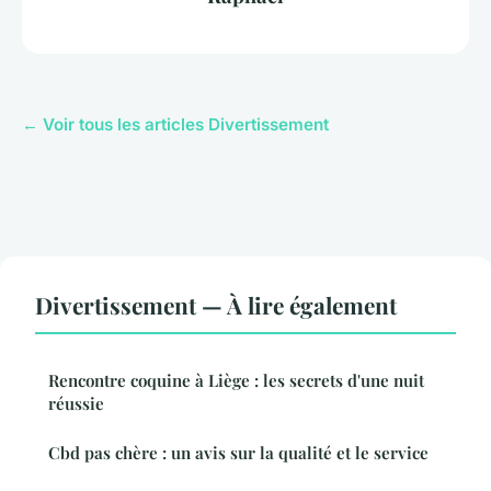
← Voir tous les articles Divertissement
Divertissement — À lire également
Rencontre coquine à Liège : les secrets d'une nuit
réussie
Cbd pas chère : un avis sur la qualité et le service