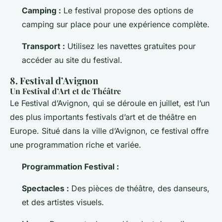
Camping :
Le festival propose des options de
camping sur place pour une expérience complète.
Transport :
Utilisez les navettes gratuites pour
accéder au site du festival.
8. Festival d’Avignon
Un Festival d’Art et de Théâtre
Le Festival d’Avignon, qui se déroule en juillet, est l’un
des plus importants festivals d’art et de théâtre en
Europe. Situé dans la ville d’Avignon, ce festival offre
une programmation riche et variée.
Programmation Festival :
Spectacles :
Des pièces de théâtre, des danseurs,
et des artistes visuels.