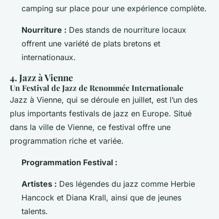
camping sur place pour une expérience complète.
Nourriture :
Des stands de nourriture locaux
offrent une variété de plats bretons et
internationaux.
4. Jazz à Vienne
Un Festival de Jazz de Renommée Internationale
Jazz à Vienne, qui se déroule en juillet, est l’un des
plus importants festivals de jazz en Europe. Situé
dans la ville de Vienne, ce festival offre une
programmation riche et variée.
Programmation Festival :
Artistes :
Des légendes du jazz comme Herbie
Hancock et Diana Krall, ainsi que de jeunes
talents.