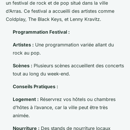
un festival de rock et de pop situé dans la ville
d’Arras. Ce festival a accueilli des artistes comme
Coldplay, The Black Keys, et Lenny Kravitz.
Programmation Festival :
Artistes :
Une programmation variée allant du
rock au pop.
Scènes :
Plusieurs scènes accueillent des concerts
tout au long du week-end.
Conseils Pratiques :
Logement :
Réservrez vos hôtels ou chambres
d’hôtes à l’avance, car la ville peut être très
animée.
Nourriture :
Des stands de nourriture locaux