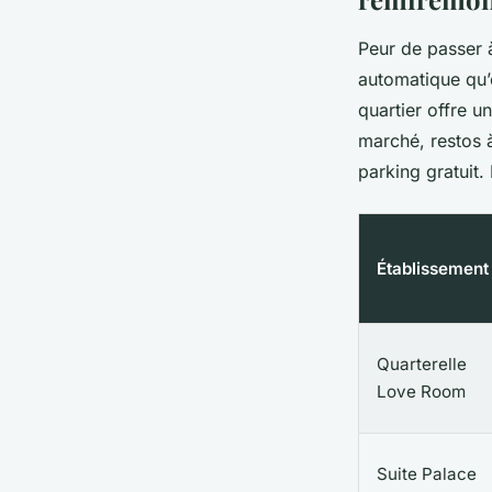
Peur de passer à
automatique qu’o
quartier offre un
marché, restos à
parking gratuit. 
Établissement
Quarterelle
Love Room
Suite Palace