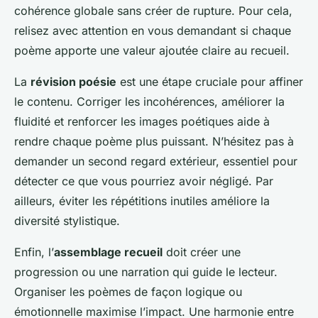
cohérence globale sans créer de rupture. Pour cela,
relisez avec attention en vous demandant si chaque
poème apporte une valeur ajoutée claire au recueil.
La
révision poésie
est une étape cruciale pour affiner
le contenu. Corriger les incohérences, améliorer la
fluidité et renforcer les images poétiques aide à
rendre chaque poème plus puissant. N’hésitez pas à
demander un second regard extérieur, essentiel pour
détecter ce que vous pourriez avoir négligé. Par
ailleurs, éviter les répétitions inutiles améliore la
diversité stylistique.
Enfin, l’
assemblage recueil
doit créer une
progression ou une narration qui guide le lecteur.
Organiser les poèmes de façon logique ou
émotionnelle maximise l’impact. Une harmonie entre