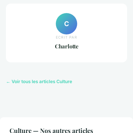
C
ECRIT PAR
Charlotte
← Voir tous les articles Culture
Culture — Nos autres articles