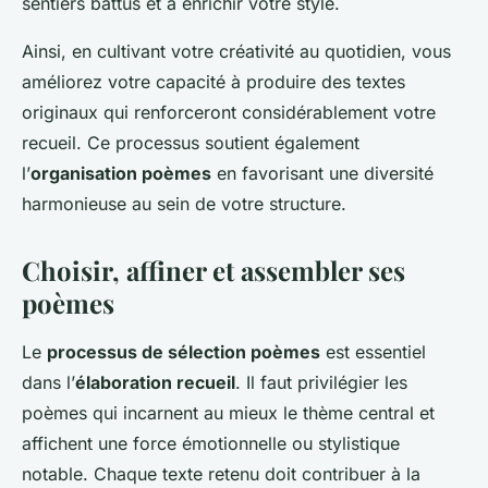
sentiers battus et à enrichir votre style.
Ainsi, en cultivant votre créativité au quotidien, vous
améliorez votre capacité à produire des textes
originaux qui renforceront considérablement votre
recueil. Ce processus soutient également
l’
organisation poèmes
en favorisant une diversité
harmonieuse au sein de votre structure.
Choisir, affiner et assembler ses
poèmes
Le
processus de sélection poèmes
est essentiel
dans l’
élaboration recueil
. Il faut privilégier les
poèmes qui incarnent au mieux le thème central et
affichent une force émotionnelle ou stylistique
notable. Chaque texte retenu doit contribuer à la