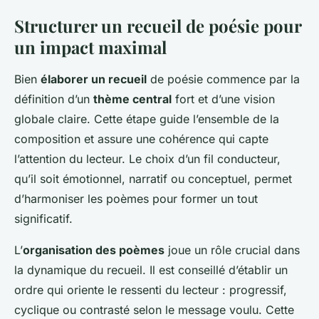
Structurer un recueil de poésie pour
un impact maximal
Bien
élaborer un recueil
de poésie commence par la
définition d’un
thème central
fort et d’une vision
globale claire. Cette étape guide l’ensemble de la
composition et assure une cohérence qui capte
l’attention du lecteur. Le choix d’un fil conducteur,
qu’il soit émotionnel, narratif ou conceptuel, permet
d’harmoniser les poèmes pour former un tout
significatif.
L’
organisation des poèmes
joue un rôle crucial dans
la dynamique du recueil. Il est conseillé d’établir un
ordre qui oriente le ressenti du lecteur : progressif,
cyclique ou contrasté selon le message voulu. Cette