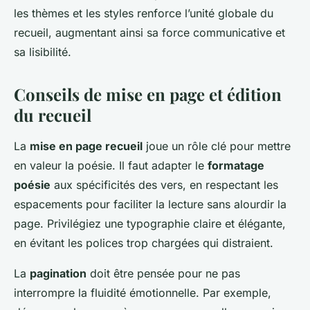
les thèmes et les styles renforce l’unité globale du
recueil, augmentant ainsi sa force communicative et
sa lisibilité.
Conseils de mise en page et édition
du recueil
La
mise en page recueil
joue un rôle clé pour mettre
en valeur la poésie. Il faut adapter le
formatage
poésie
aux spécificités des vers, en respectant les
espacements pour faciliter la lecture sans alourdir la
page. Privilégiez une typographie claire et élégante,
en évitant les polices trop chargées qui distraient.
La
pagination
doit être pensée pour ne pas
interrompre la fluidité émotionnelle. Par exemple,