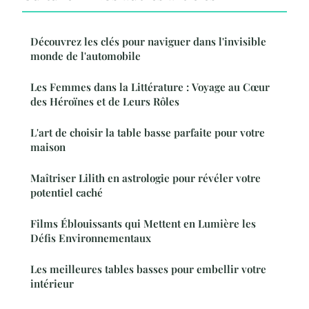
Découvrez les clés pour naviguer dans l'invisible
monde de l'automobile
Les Femmes dans la Littérature : Voyage au Cœur
des Héroïnes et de Leurs Rôles
L'art de choisir la table basse parfaite pour votre
maison
Maîtriser Lilith en astrologie pour révéler votre
potentiel caché
Films Éblouissants qui Mettent en Lumière les
Défis Environnementaux
Les meilleures tables basses pour embellir votre
intérieur