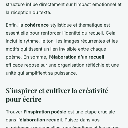
structure influe directement sur l’impact émotionnel et
la réception du texte.
Enfin, la
cohérence
stylistique et thématique est
essentielle pour renforcer l’identité du recueil. Cela
inclut le rythme, le ton, les images récurrentes et les
motifs qui tissent un lien invisible entre chaque
poème. En somme, l’
élaboration d’un recueil
efficace repose sur une organisation réfléchie et une
unité qui amplifient sa puissance.
S’inspirer et cultiver la créativité
pour écrire
Trouver
l’inspiration poésie
est une étape cruciale
dans l’
élaboration recueil
. Puisez dans vos
expériences personnelles, vos émotions et les autres