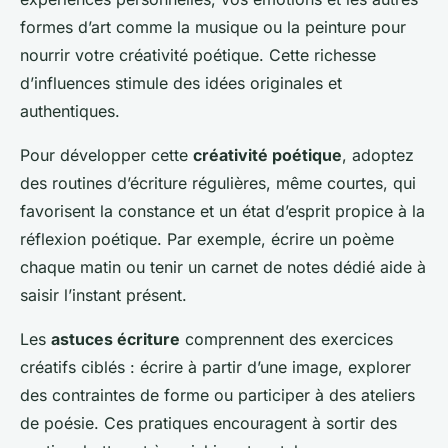
formes d’art comme la musique ou la peinture pour
nourrir votre créativité poétique. Cette richesse
d’influences stimule des idées originales et
authentiques.
Pour développer cette
créativité poétique
, adoptez
des routines d’écriture régulières, même courtes, qui
favorisent la constance et un état d’esprit propice à la
réflexion poétique. Par exemple, écrire un poème
chaque matin ou tenir un carnet de notes dédié aide à
saisir l’instant présent.
Les
astuces écriture
comprennent des exercices
créatifs ciblés : écrire à partir d’une image, explorer
des contraintes de forme ou participer à des ateliers
de poésie. Ces pratiques encouragent à sortir des