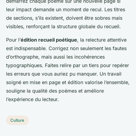
démarrez chaque poème sur une nouvelle page si
leur impact demande un moment de recul. Les titres
de sections, s’ils existent, doivent être sobres mais
visibles, renforçant la structure globale du recueil.
Pour l’
édition recueil poétique
, la relecture attentive
est indispensable. Corrigez non seulement les fautes
d’orthographe, mais aussi les incohérences
typographiques. Faites relire par un tiers pour repérer
les erreurs que vous auriez pu manquer. Un travail
soigné en mise en page et édition valorise l’ensemble,
souligne la qualité des poèmes et améliore
l’expérience du lecteur.
Culture